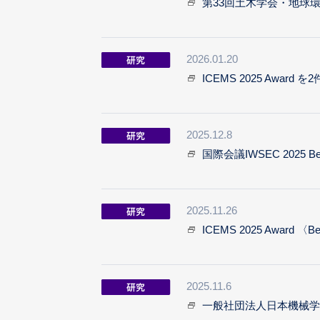
第33回土木学会・地球
2026.01.20
ICEMS 2025 Award
を2
2025.12.8
国際会議IWSEC 2025 Bes
2025.11.26
ICEMS 2025 Award 〈B
2025.11.6
一般社団法人日本機械学