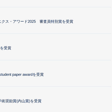
ニクス・アワード2025 審査員特別賞を受賞
を受賞
t student paper awardを受賞
 学術奨励賞(内山賞)を受賞