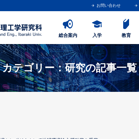
お問い合わせ
総合案内
入学
教育
カテゴリー：研究の記事一覧