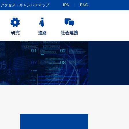
アクセス・キャンパスマップ
JPN
ENG
研究
進路
社会連携