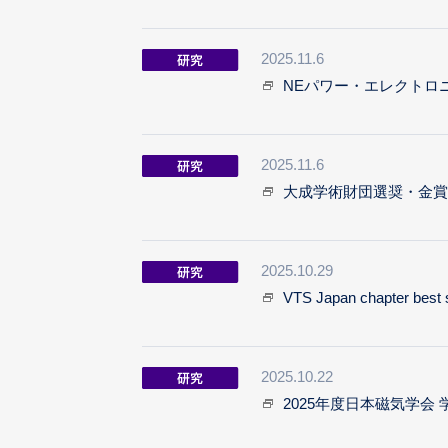
2025.11.6
NEパワー・エレクトロ
2025.11.6
大成学術財団選奨・金賞
2025.10.29
VTS Japan chapter bes
2025.10.22
2025年度日本磁気学会