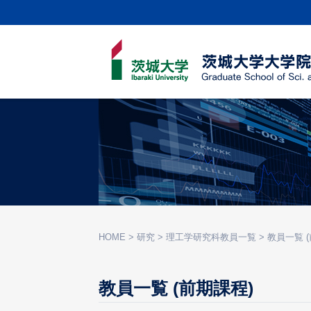
HOME
>
研究
>
理工学研究科教員一覧
>
教員一覧 
教員一覧 (前期課程)