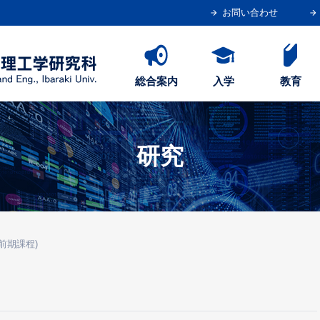
お問い合わせ
総合案内
入学
教育
研究
(前期課程)