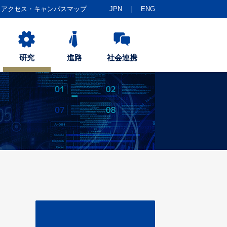
アクセス・キャンパスマップ
JPN
ENG
研究
進路
社会連携