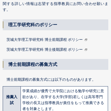
関する詳しい情報は志望する指導教員にお問い合わせ願いま
す。
理工学研究科のポリシー
茨城大学理工学研究科 博士前期課程 ポリシー
茨城大学理工学研究科 博士後期課程 ポリシー
博士前期課程の募集方式
博士前期課程の募集方式には以下のものがあります。
学業成績が優秀で大学院における勉学や研究に意
推薦入
欲があり、在学する大学(学部)若しくは高等専門
試
学校の長又は指導教員が責任をもって推薦できる
者を対象とします。