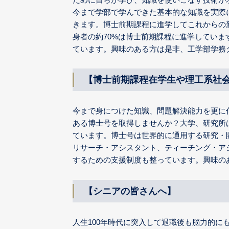
今まで学部で学んできた基本的な知識を実際
きます。博士前期課程に進学してこれからの
身者の約70%は博士前期課程に進学してい
ています。興味のある方は是非、工学部学務
【博士前期課程在学生や理工系社
今まで身につけた知識、問題解決能力を更に
ある博士号を取得しませんか？大学、研究所
ています。博士号は世界的に通用する研究・
リサーチ・アシスタント、ティーチング・ア
するための支援制度も整っています。興味の
【シニアの皆さんへ】
人生100年時代に突入して退職後も脳力的