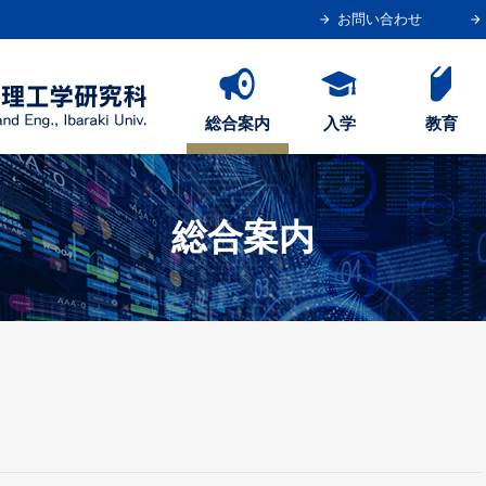
お問い合わせ
総合案内
入学
教育
総合案内