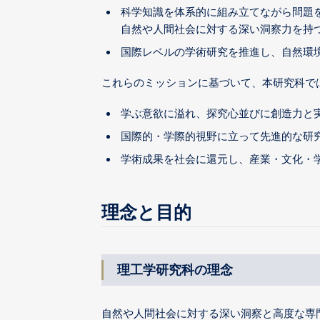
科学知識を体系的に組み立てながら問題
自然や人間社会に対する深い洞察力を持
国際レベルの学術研究を推進し、自然環
これらのミッションに基づいて、本研究科で
学ぶ意欲に溢れ、探究心並びに創造力と
国際的・学際的視野に立って先進的な研
学術成果を社会に還元し、産業・文化・
理念と目的
理工学研究科の理念
自然や人間社会に対する深い洞察と高度な専