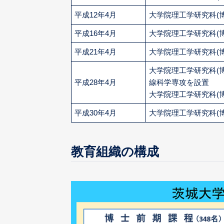
平成12年4月
大学院理工学研究科(
平成16年4月
大学院理工学研究科(
平成21年4月
大学院理工学研究科(
大学院理工学研究科(
平成28年4月
線科学専攻を設置
大学院理工学研究科(
平成30年4月
大学院理工学研究科(
教育組織の構成