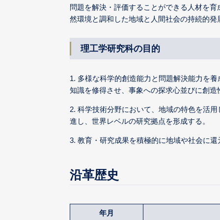
問題を解決・評価することができる人材を育
然環境と調和した地域と人間社会の持続的発
理工学研究科の目的
1. 多様な科学的創造能力と問題解決能力を
知識を修得させ、事象への探求心並びに創造
2. 科学技術分野において、地域の特色を活
進し、世界レベルの研究拠点を形成する。
3. 教育・研究成果を積極的に地域や社会に
沿革歴史
年月