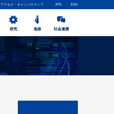
アクセス・キャンパスマップ
JPN
ENG
研究
進路
社会連携