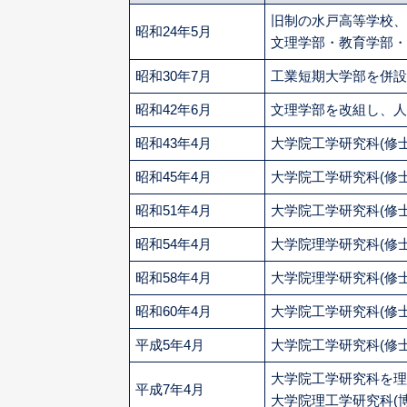
旧制の水戸高等学校、
昭和24年5月
文理学部・教育学部・
昭和30年7月
工業短期大学部を併設
昭和42年6月
文理学部を改組し、人
昭和43年4月
大学院工学研究科(修
昭和45年4月
大学院工学研究科(修
昭和51年4月
大学院工学研究科(修
昭和54年4月
大学院理学研究科(修
昭和58年4月
大学院理学研究科(修
昭和60年4月
大学院工学研究科(修
平成5年4月
大学院工学研究科(修
大学院工学研究科を理
平成7年4月
大学院理工学研究科(